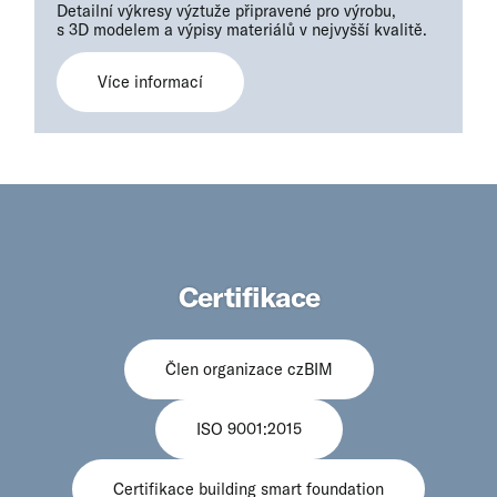
Detailní výkresy výztuže připravené pro výrobu,
s 3D modelem a výpisy materiálů v nejvyšší kvalitě.
Více informací
Certifikace
Člen organizace czBIM
ISO 9001:2015
Certifikace building smart foundation