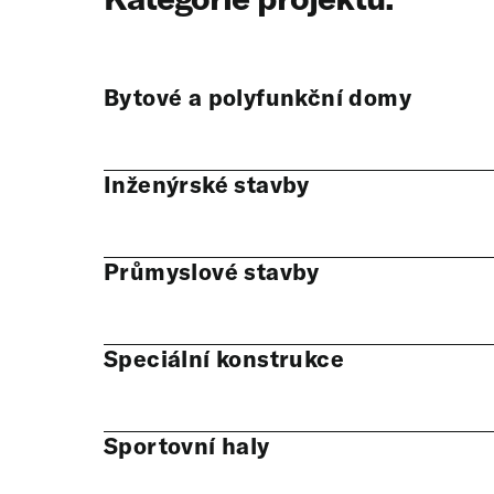
Bytové a polyfunkční domy
Inženýrské stavby
Průmyslové stavby
Speciální konstrukce
Sportovní haly